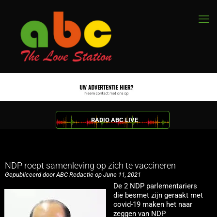
RADIO ABC LIVE
NDP roept samenleving op zich te vaccineren
Gepubliceerd door ABC Redactie op June 11, 2021
De 2 NDP parlementariers
die besmet zijn geraakt met
covid-19 maken het naar
zeggen van NDP