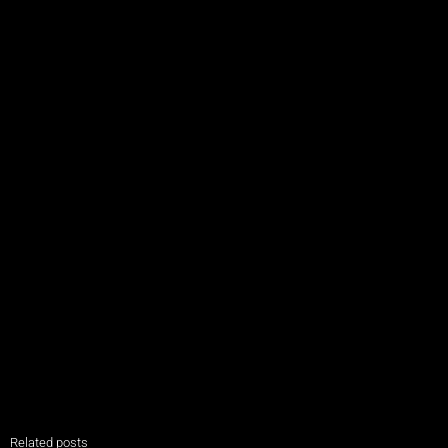
Related posts