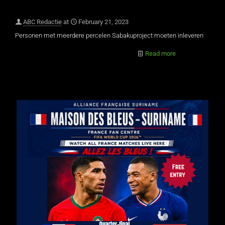
ABC Redactie
at
February 21, 2023
Personen met meerdere percelen Sabakuproject moeten inleveren
Read more