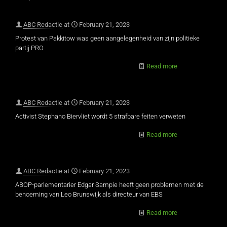
ABC Redactie
at
February 21, 2023
Protest van Pakkitow was geen aangelegenheid van zijn politieke
partij PRO
Read more
ABC Redactie
at
February 21, 2023
Activist Stephano Biervliet wordt 5 strafbare feiten verweten
Read more
ABC Redactie
at
February 21, 2023
ABOP-parlementarier Edgar Sampie heeft geen problemen met de
benoeming van Leo Brunswijk als directeur van EBS
Read more