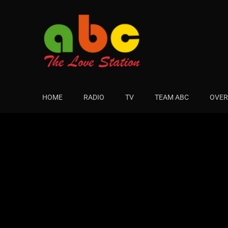
HOME
RADIO
TV
TEAM ABC
OVER