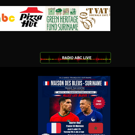
RADIO ABC LIVE