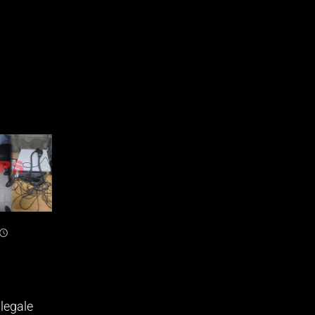
legale