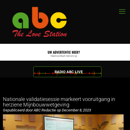
RADIO ABC LIVE
Nationale validatiesessie markeert vooruitgang in
herziene Mijnbouwwetgeving
Gepubliceerd door ABC Redactie op December 8, 2023