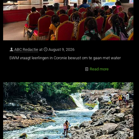
ABC Redactie
at
August 9, 2026
SWM vraagt leerlingen in Coronie bewust om te gaan met water
Read more