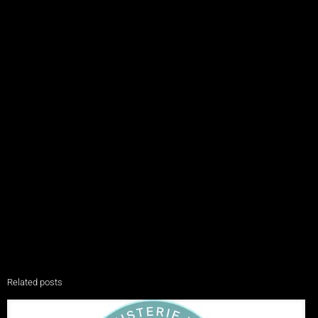
Related posts