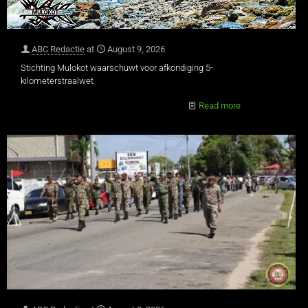
ABC Redactie
at
August 9, 2026
Stichting Mulokot waarschuwt voor afkondiging 5-
kilometerstraalwet
Read more