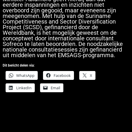
eerdere inspanningen en inzichten niet
overboord zijn gegooid, maar eveneens zijn
meegenomen. Met hulp van de Suriname
Competitiveness and Sector Diversification
Project (SCSD), gefinancierd door de
Wereldbank, is het mogelijk geweest om de
conceptwet door internationale consultant
Sofreco te laten beoordelen. De noodzakelijke
nationale consultatiesessies zijn gefinancierd
uit middelen van het EMSAGS-programma.
Dit bericht delen via:
WhatsApp
Facebook
X
LinkedIn
Email