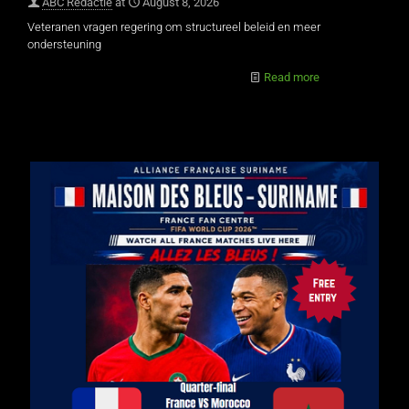
ABC Redactie
at
August 8, 2026
Veteranen vragen regering om structureel beleid en meer
ondersteuning
Read more