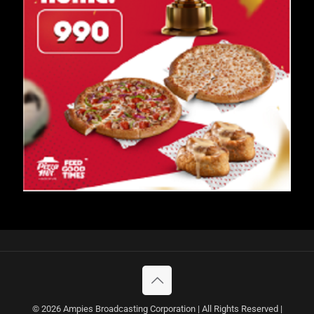
© 2026 Ampies Broadcasting Corporation | All Rights Reserved |