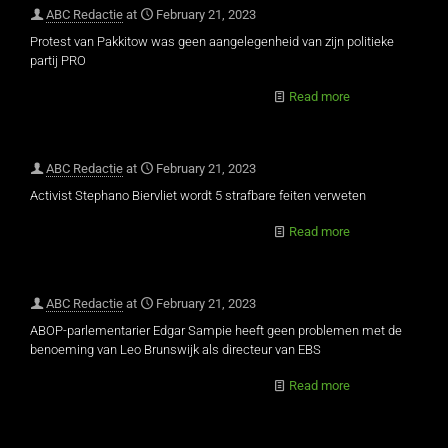
ABC Redactie
at
February 21, 2023
Protest van Pakkitow was geen aangelegenheid van zijn politieke
partij PRO
Read more
ABC Redactie
at
February 21, 2023
Activist Stephano Biervliet wordt 5 strafbare feiten verweten
Read more
ABC Redactie
at
February 21, 2023
ABOP-parlementarier Edgar Sampie heeft geen problemen met de
benoeming van Leo Brunswijk als directeur van EBS
Read more