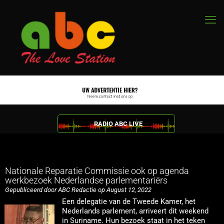
RADIO ABC LIVE
Nationale Reparatie Commissie ook op agenda
werkbezoek Nederlandse parlementariërs
Gepubliceerd door ABC Redactie op August 12, 2022
Een delegatie van de Tweede Kamer, het
Nederlands parlement, arriveert dit weekend
in Suriname. Hun bezoek staat in het teken