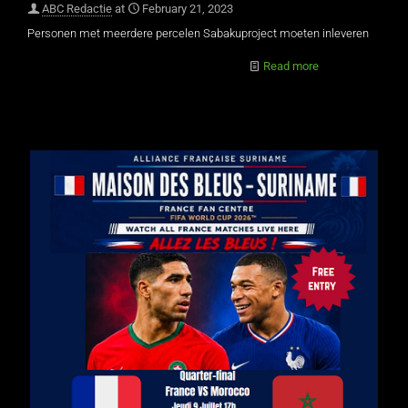
ABC Redactie
at
February 21, 2023
Personen met meerdere percelen Sabakuproject moeten inleveren
Read more