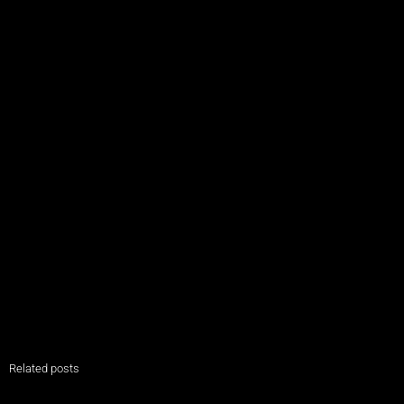
Related posts