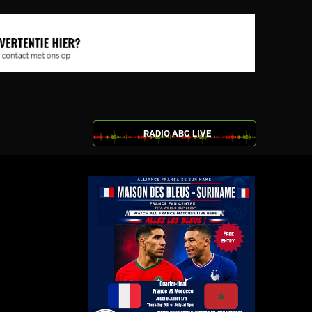
RADIO ABC LIVE