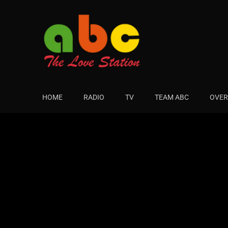
HOME
RADIO
TV
TEAM ABC
OVER