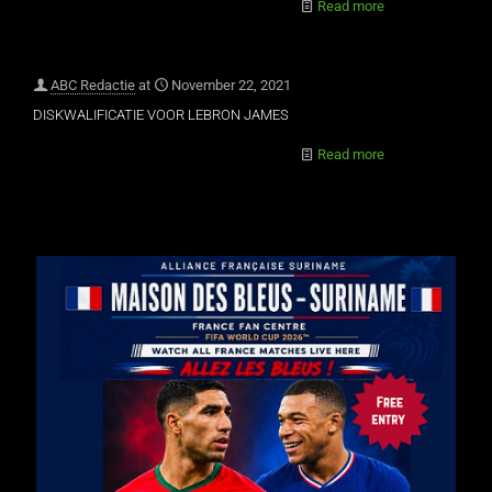
Read more
ABC Redactie
at
November 22, 2021
DISKWALIFICATIE VOOR LEBRON JAMES
Read more