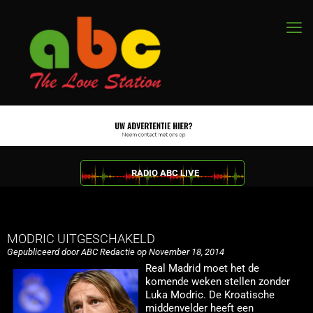
RADIO ABC LIVE
MODRIC UITGESCHAKELD
Gepubliceerd door ABC Redactie op November 18, 2014
Real Madrid moet het de
komende weken stellen zonder
Luka Modric. De Kroatische
middenvelder heeft een