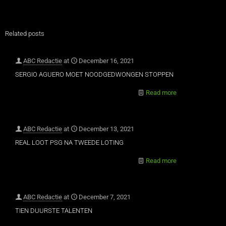
Related posts
ABC Redactie
at
December 16, 2021
SERGIO AGUERO MOET NOODGEDWONGEN STOPPEN
Read more
ABC Redactie
at
December 13, 2021
REAL LOOT PSG NA TWEEDE LOTING
Read more
ABC Redactie
at
December 7, 2021
TIEN DUURSTE TALENTEN