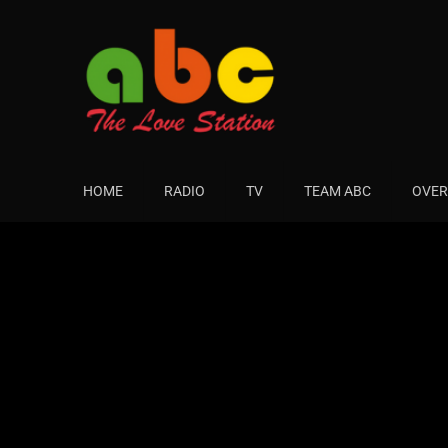
HOME
RADIO
TV
TEAM ABC
OVER