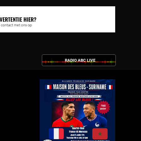
RADIO ABC LIVE