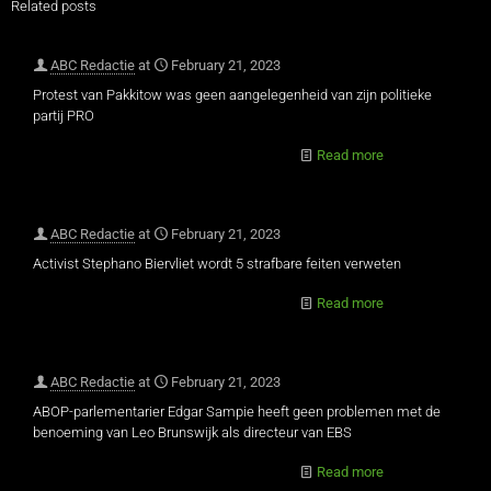
Related posts
ABC Redactie
at
February 21, 2023
Protest van Pakkitow was geen aangelegenheid van zijn politieke
partij PRO
Read more
ABC Redactie
at
February 21, 2023
Activist Stephano Biervliet wordt 5 strafbare feiten verweten
Read more
ABC Redactie
at
February 21, 2023
ABOP-parlementarier Edgar Sampie heeft geen problemen met de
benoeming van Leo Brunswijk als directeur van EBS
Read more