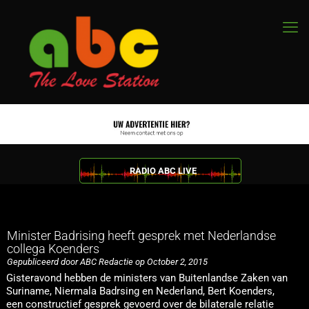
RADIO ABC LIVE
Minister Badrising heeft gesprek met Nederlandse
collega Koenders
Gepubliceerd door ABC Redactie op October 2, 2015
Gisteravond hebben de ministers van Buitenlandse Zaken van
Suriname, Niermala Badrsing en Nederland, Bert Koenders,
een constructief gesprek gevoerd over de bilaterale relatie