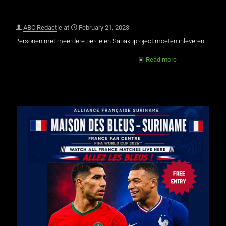
ABC Redactie
at
February 21, 2023
Personen met meerdere percelen Sabakuproject moeten inleveren
Read more