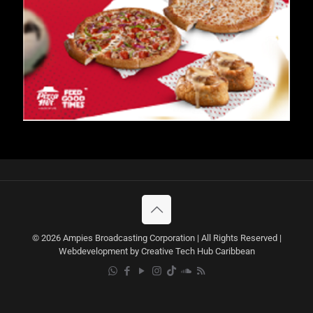
© 2026 Ampies Broadcasting Corporation | All Rights Reserved |
Webdevelopment by Creative Tech Hub Caribbean