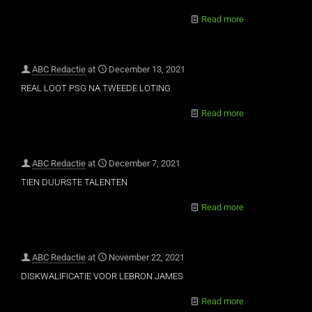
Read more
ABC Redactie
at
December 13, 2021
REAL LOOT PSG NA TWEEDE LOTING
Read more
ABC Redactie
at
December 7, 2021
TIEN DUURSTE TALENTEN
Read more
ABC Redactie
at
November 22, 2021
DISKWALIFICATIE VOOR LEBRON JAMES
Read more