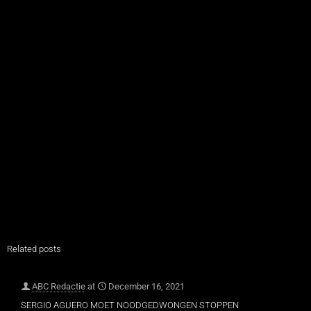
Related posts
ABC Redactie
at
December 16, 2021
SERGIO AGUERO MOET NOODGEDWONGEN STOPPEN