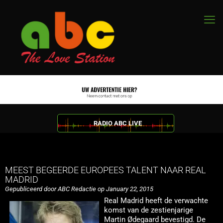
RADIO ABC LIVE
MEEST BEGEERDE EUROPEES TALENT NAAR REAL
MADRID
Gepubliceerd door ABC Redactie op January 22, 2015
Real Madrid heeft de verwachte
komst van de zestienjarige
Martin Ødegaard bevestigd. De