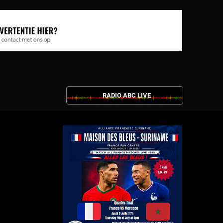
RADIO ABC LIVE