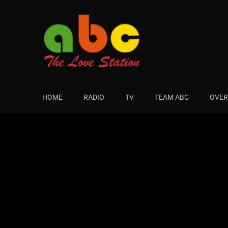
HOME
RADIO
TV
TEAM ABC
OVER