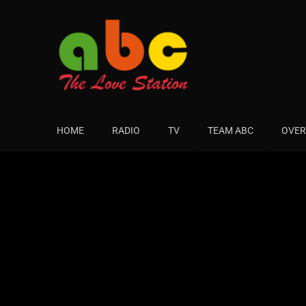
HOME
RADIO
TV
TEAM ABC
OVER