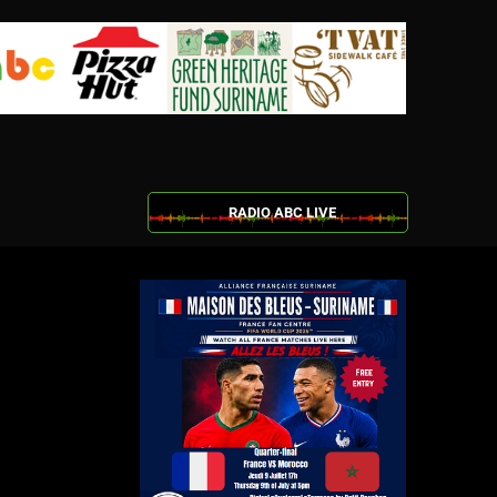
RADIO ABC LIVE