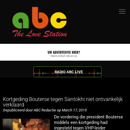
RADIO ABC LIVE
Kortgeding Bouterse tegen Santokhi niet ontvankelijk
verklaard
Gepubliceerd door ABC Redactie op March 17, 2015
De vordering die president Bouterse
middels een kortgeding had
ingesteld tegen VHP-leider