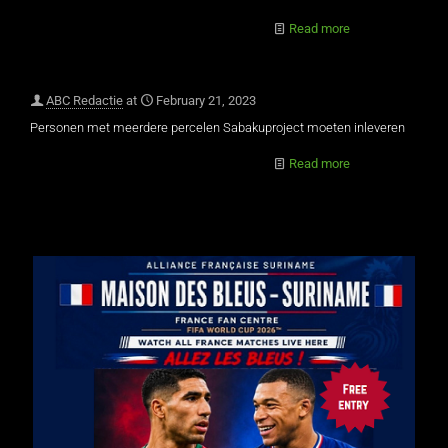
Read more
ABC Redactie
at
February 21, 2023
Personen met meerdere percelen Sabakuproject moeten inleveren
Read more