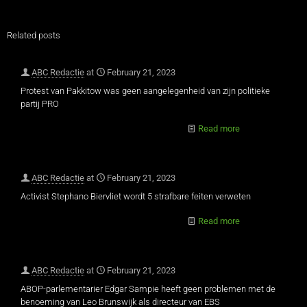
Related posts
ABC Redactie
at
February 21, 2023
Protest van Pakkitow was geen aangelegenheid van zijn politieke
partij PRO
Read more
ABC Redactie
at
February 21, 2023
Activist Stephano Biervliet wordt 5 strafbare feiten verweten
Read more
ABC Redactie
at
February 21, 2023
ABOP-parlementarier Edgar Sampie heeft geen problemen met de
benoeming van Leo Brunswijk als directeur van EBS