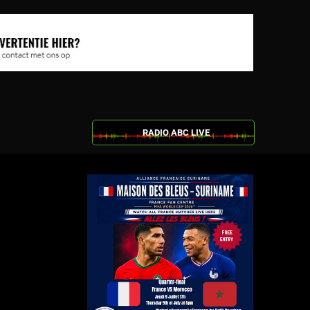
RADIO ABC LIVE