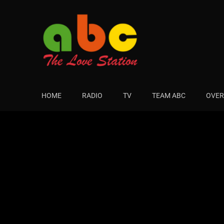
HOME
RADIO
TV
TEAM ABC
OVER