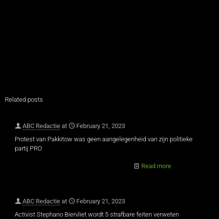
Related posts
ABC Redactie
at
February 21, 2023
Protest van Pakkitow was geen aangelegenheid van zijn politieke
partij PRO
Read more
ABC Redactie
at
February 21, 2023
Activist Stephano Biervliet wordt 5 strafbare feiten verweten