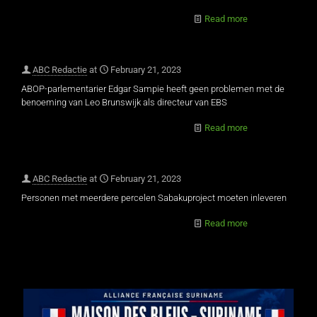
Read more
ABC Redactie
at
February 21, 2023
ABOP-parlementarier Edgar Sampie heeft geen problemen met de
benoeming van Leo Brunswijk als directeur van EBS
Read more
ABC Redactie
at
February 21, 2023
Personen met meerdere percelen Sabakuproject moeten inleveren
Read more