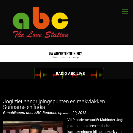
RADIO ABC LIVE
Jogi ziet aangrijpingspunten en raakvlakken
Suriname en India
Gepubliceerd door ABC Redactie op June 20, 2018
VHP parlementariër Mahinder Jogi
plaatst niet alleen kritische
kanttekeningen bij het bezoek van