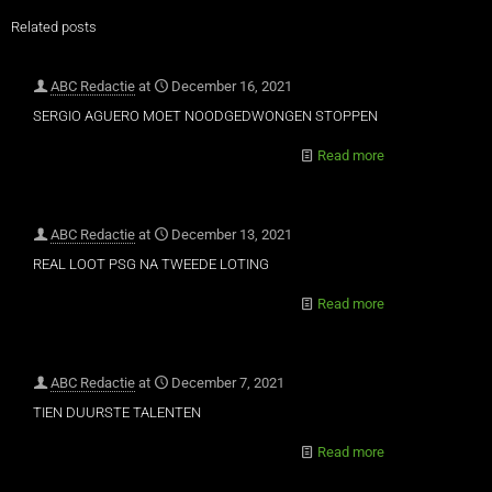
Related posts
ABC Redactie
at
December 16, 2021
SERGIO AGUERO MOET NOODGEDWONGEN STOPPEN
Read more
ABC Redactie
at
December 13, 2021
REAL LOOT PSG NA TWEEDE LOTING
Read more
ABC Redactie
at
December 7, 2021
TIEN DUURSTE TALENTEN
Read more