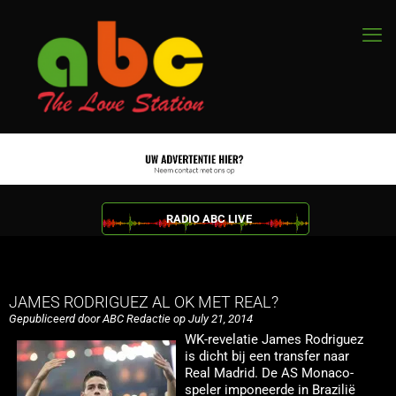
RADIO ABC LIVE
JAMES RODRIGUEZ AL OK MET REAL?
Gepubliceerd door ABC Redactie op July 21, 2014
WK-revelatie James Rodriguez
is dicht bij een transfer naar
Real Madrid. De AS Monaco-
speler imponeerde in Brazilië