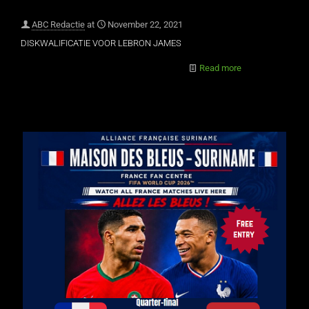
ABC Redactie
at
November 22, 2021
DISKWALIFICATIE VOOR LEBRON JAMES
Read more