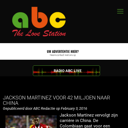
RADIO ABC LIVE
JACKSON MARTINEZ VOOR 42 MILJOEN NAAR
CHINA
Gepubliceerd door ABC Redactie op February 3, 2016
Jackson Martínez vervolgt zijn
carrière in China. De
Colombiaan gaat voor een