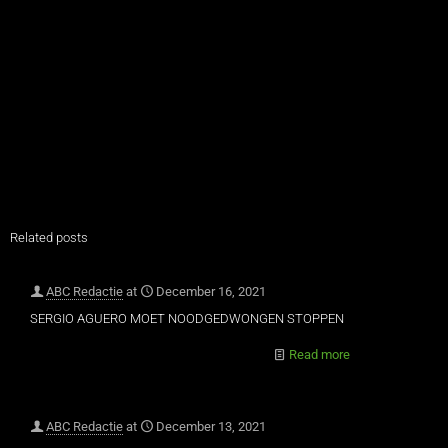
Related posts
ABC Redactie
at
December 16, 2021
SERGIO AGUERO MOET NOODGEDWONGEN STOPPEN
Read more
ABC Redactie
at
December 13, 2021