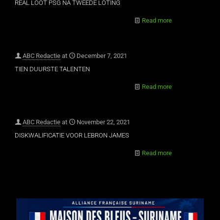
REAL LOOT PSG NA TWEEDE LOTING
Read more
ABC Redactie
at
December 7, 2021
TIEN DUURSTE TALENTEN
Read more
ABC Redactie
at
November 22, 2021
DISKWALIFICATIE VOOR LEBRON JAMES
Read more