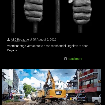
ABC Redactie
at
August 6, 2026
Voortvluchtige verdachte van mensenhandel uitgeleverd door
Guyana
Read more