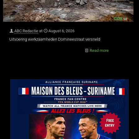
ABC Redactie
at
August 6, 2026
Uitvoering werkzaamheden Domineestraat versneld
Read more