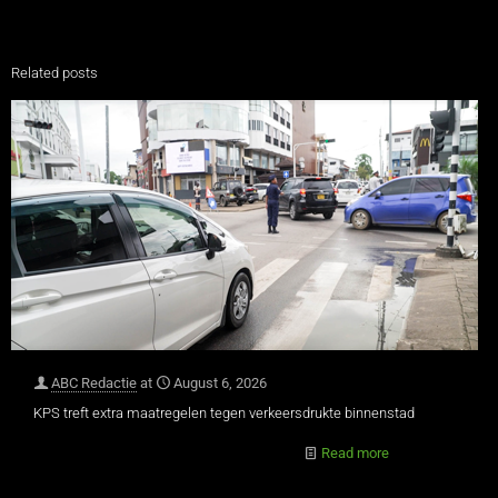
Related posts
ABC Redactie
at
August 6, 2026
KPS treft extra maatregelen tegen verkeersdrukte binnenstad
Read more