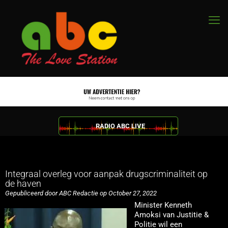
RADIO ABC LIVE
Integraal overleg voor aanpak drugscriminaliteit op
de haven
Gepubliceerd door ABC Redactie op October 27, 2022
Minister Kenneth
Amoksi van Justitie &
Politie wil een