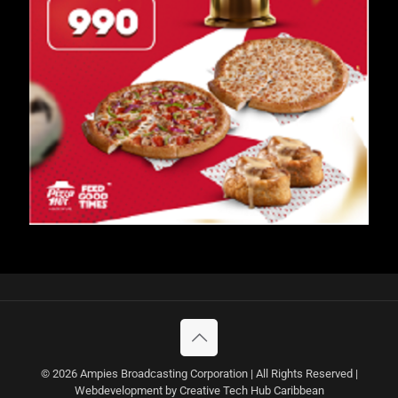
© 2026 Ampies Broadcasting Corporation | All Rights Reserved |
Webdevelopment by Creative Tech Hub Caribbean