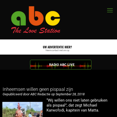
RADIO ABC LIVE
Inheemsen willen geen pispaal zijn
Gepubliceerd door ABC Redactie op September 28, 2018
“Wij willen ons niet laten gebruiken
als pispaal”, dat zegt Michael
Karwofodi, kapitein van Matta.