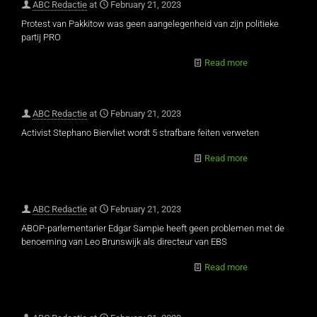
ABC Redactie
at
February 21, 2023
Protest van Pakkitow was geen aangelegenheid van zijn politieke
partij PRO
Read more
ABC Redactie
at
February 21, 2023
Activist Stephano Biervliet wordt 5 strafbare feiten verweten
Read more
ABC Redactie
at
February 21, 2023
ABOP-parlementarier Edgar Sampie heeft geen problemen met de
benoeming van Leo Brunswijk als directeur van EBS
Read more