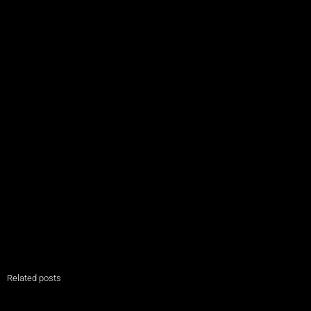
Related posts