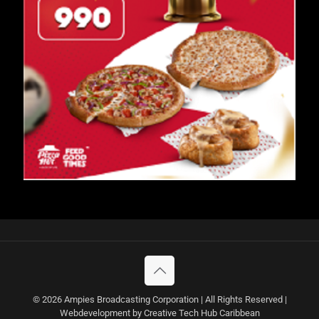
© 2026 Ampies Broadcasting Corporation | All Rights Reserved |
Webdevelopment by Creative Tech Hub Caribbean