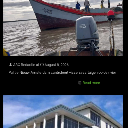
ABC Redactie
at
August 8, 2026
Politie Nieuw Amsterdam controleert vissersvaartuigen op de rivier
Read more