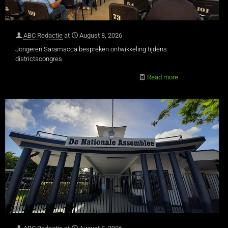
ABC Redactie
at
August 8, 2026
Jongeren Saramacca bespreken ontwikkeling tijdens
districtscongres
Read more