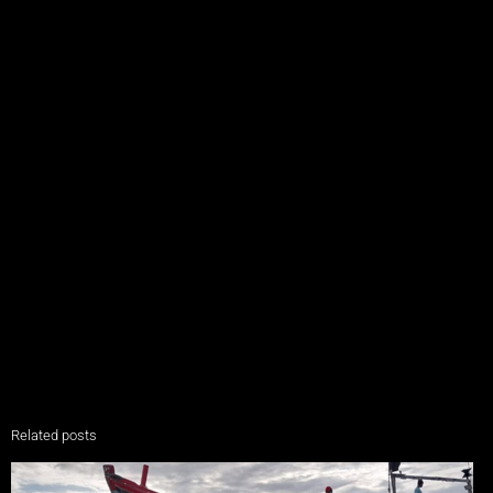
Related posts