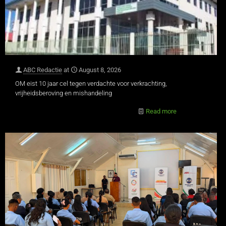
ABC Redactie
at
August 8, 2026
OM eist 10 jaar cel tegen verdachte voor verkrachting,
vrijheidsberoving en mishandeling
Read more