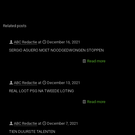
Related posts
ABC Redactie
at
December 16, 2021
SERGIO AGUERO MOET NOODGEDWONGEN STOPPEN
Read more
ABC Redactie
at
December 13, 2021
REAL LOOT PSG NA TWEEDE LOTING
Read more
ABC Redactie
at
December 7, 2021
TIEN DUURSTE TALENTEN