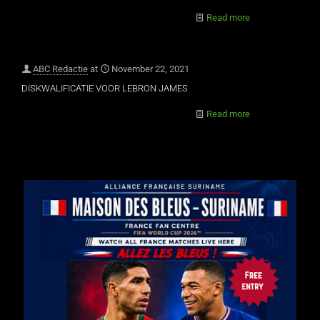
Read more
ABC Redactie
at
November 22, 2021
DISKWALIFICATIE VOOR LEBRON JAMES
Read more