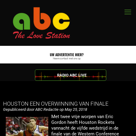
RADIO ABC LIVE
HOUSTON EEN OVERWINNING VAN FINALE
Gepubliceerd door ABC Redactie op May 25, 2018
Met twee vrije worpen van Eric
Gordon heeft Houston Rockets
vannacht de vijfde wedstrijd in de
finale van de Western Conference