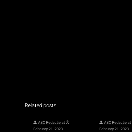
Related posts
ABC Redactie
at
ABC Redactie
at
February 21, 2023
February 21, 2023