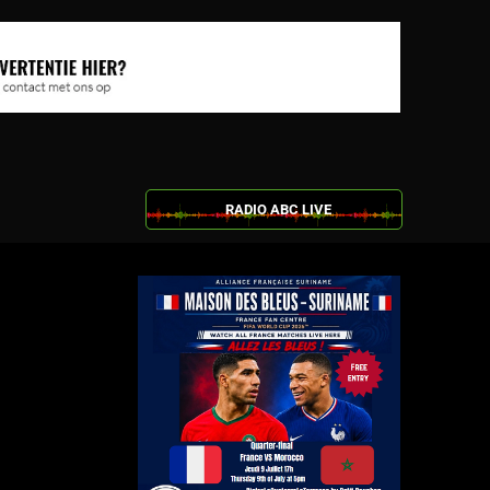
RADIO ABC LIVE