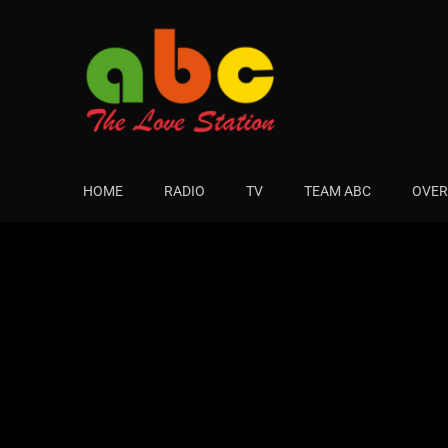
HOME
RADIO
TV
TEAM ABC
OVER