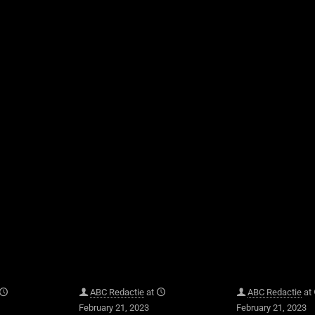
ABC Redactie
at
ABC Redactie
at
February 21, 2023
February 21, 2023