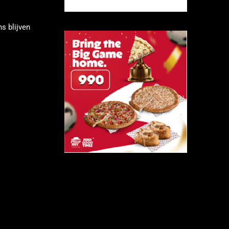
s blijven