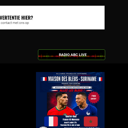
RADIO ABC LIVE