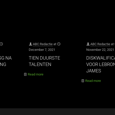
ABC Redactie
at
ABC Redactie
at
December 7, 2021
November 22, 2021
SG NA
TIEN DUURSTE
DISKWALIFIC
ING
TALENTEN
VOOR LEBRO
JAMES
Read more
Read more