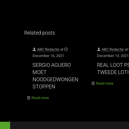
Related posts
ABC Redactie
at
ABC Redactie
at
December 16, 2021
December 13, 2021
SERGIO AGUERO
REAL LOOT P
MOET
TWEEDE LOT
NOODGEDWONGEN
Read more
STOPPEN
Read more