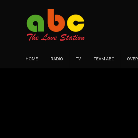
HOME
RADIO
TV
TEAM ABC
OVER