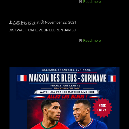
Read more
ABC Redactie
at
November 22, 2021
DISKWALIFICATIE VOOR LEBRON JAMES
Read more