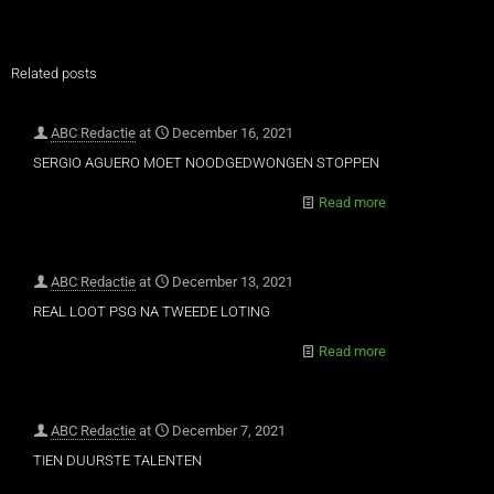
Related posts
ABC Redactie
at
December 16, 2021
SERGIO AGUERO MOET NOODGEDWONGEN STOPPEN
Read more
ABC Redactie
at
December 13, 2021
REAL LOOT PSG NA TWEEDE LOTING
Read more
ABC Redactie
at
December 7, 2021
TIEN DUURSTE TALENTEN