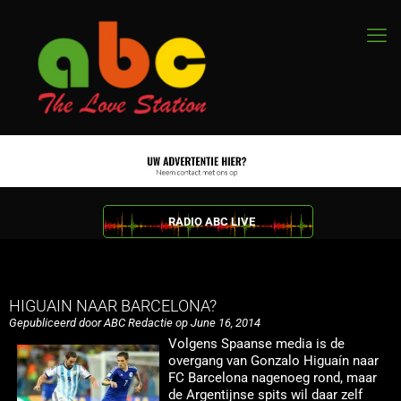
RADIO ABC LIVE
HIGUAIN NAAR BARCELONA?
Gepubliceerd door ABC Redactie op June 16, 2014
Volgens Spaanse media is de
overgang van Gonzalo Higuaín naar
FC Barcelona nagenoeg rond, maar
de Argentijnse spits wil daar zelf