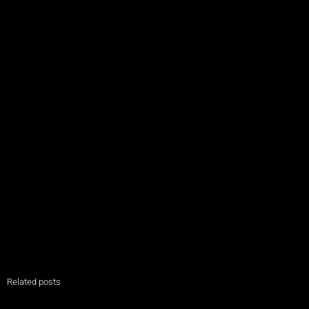
Related posts