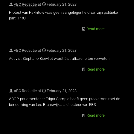
ABC Redactie
at
February 21, 2023
Protest van Pakkitow was geen aangelegenheid van zijn politieke
partij PRO
Read more
ABC Redactie
at
February 21, 2023
Activist Stephano Biervliet wordt 5 strafbare feiten verweten
Read more
ABC Redactie
at
February 21, 2023
ABOP-parlementarier Edgar Sampie heeft geen problemen met de
benoeming van Leo Brunswijk als directeur van EBS
Read more