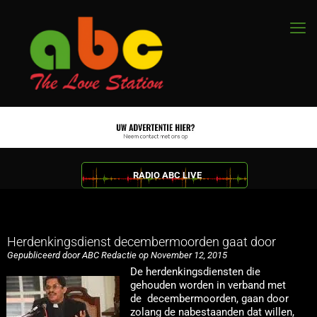
RADIO ABC LIVE
Herdenkingsdienst decembermoorden gaat door
Gepubliceerd door ABC Redactie op November 12, 2015
De herdenkingsdiensten die
gehouden worden in verband met
de decembermoorden, gaan door
zolang de nabestaanden dat willen,