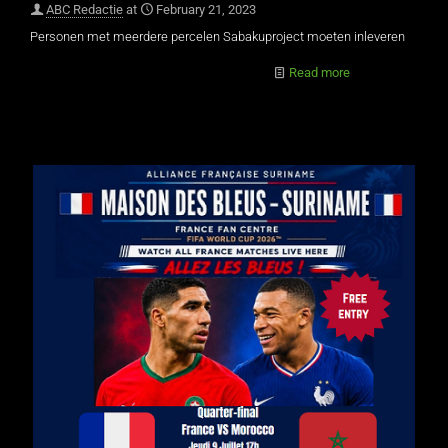
ABC Redactie
at
February 21, 2023
Personen met meerdere percelen Sabakuproject moeten inleveren
Read more