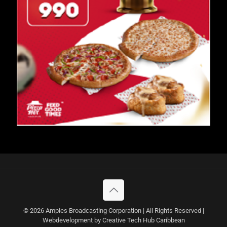
© 2026 Ampies Broadcasting Corporation | All Rights Reserved |
Webdevelopment by Creative Tech Hub Caribbean