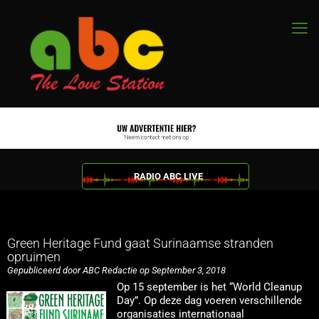
RADIO ABC LIVE
Green Heritage Fund gaat Surinaamse stranden
opruimen
Gepubliceerd door ABC Redactie op September 3, 2018
Op 15 september is het “World Cleanup
Day”. Op deze dag voeren verschillende
organisaties internationaal