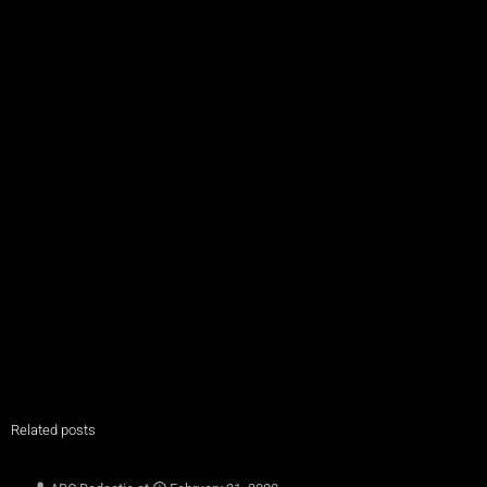
Related posts