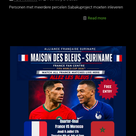
Personen met meerdere percelen Sabakuproject moeten inleveren
Read more