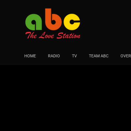
HOME
RADIO
TV
TEAM ABC
OVER