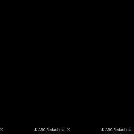
ABC Redactie
at
ABC Redactie
at