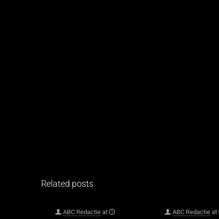
Related posts
ABC Redactie
at
ABC Redactie
at