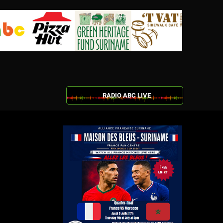
RADIO ABC LIVE