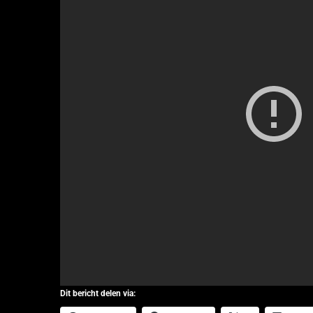
Dit bericht delen via: