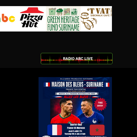
RADIO ABC LIVE