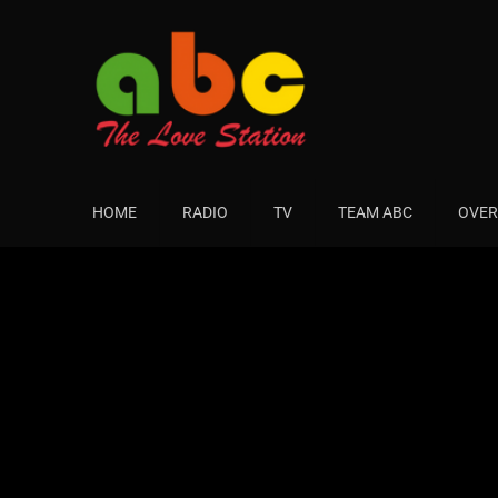
HOME
RADIO
TV
TEAM ABC
OVER