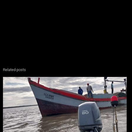
Related posts