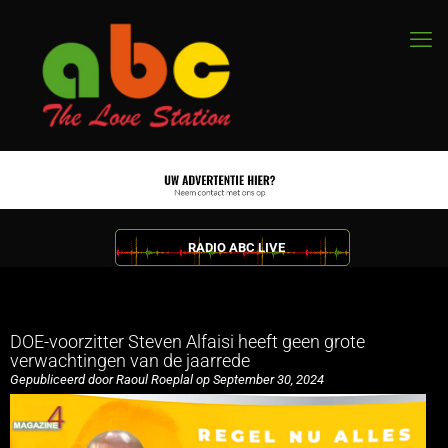
RADIO ABC LIVE
DOE-voorzitter Steven Alfaisi heeft geen grote
verwachtingen van de jaarrede
Gepubliceerd door Raoul Roeplal op September 30, 2024