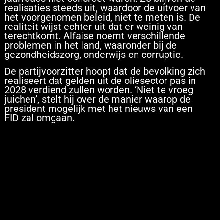
realisaties steeds uit, waardoor de uitvoer van
het voorgenomen beleid, niet te meten is. De
realiteit wijst echter uit dat er weinig van
terechtkomt. Alfaise noemt verschillende
problemen in het land, waaronder bij de
gezondheidszorg, onderwijs en corruptie.
De partijvoorzitter hoopt dat de bevolking zich
realiseert dat gelden uit de oliesector pas in
2028 verdiend zullen worden. ‘Niet te vroeg
juichen’, stelt hij over de manier waarop de
president mogelijk met het nieuws van een
FID zal omgaan.