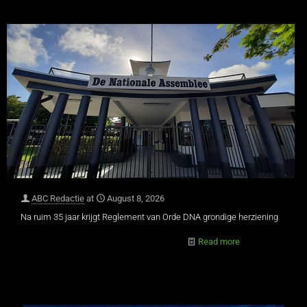
ABC Redactie
at
August 8, 2026
Na ruim 35 jaar krijgt Reglement van Orde DNA grondige herziening
Read more