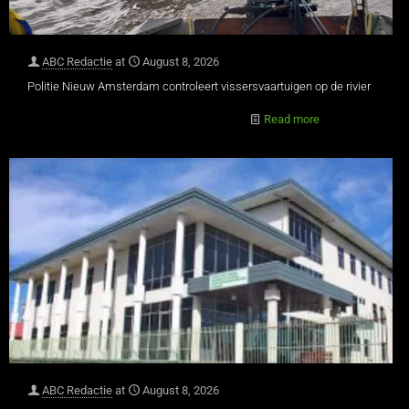
ABC Redactie
at
August 8, 2026
Politie Nieuw Amsterdam controleert vissersvaartuigen op de rivier
Read more
ABC Redactie
at
August 8, 2026