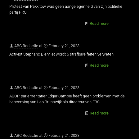
Protest van Pakkitow was geen aangelegenheid van zijn politieke
partij PRO
Read more
ABC Redactie
at
February 21, 2023
Activist Stephano Biervliet wordt 5 strafbare feiten verweten
Read more
ABC Redactie
at
February 21, 2023
ABOP-parlementarier Edgar Sampie heeft geen problemen met de
benoeming van Leo Brunswijk als directeur van EBS
Read more
ABC Redactie
at
February 21, 2023