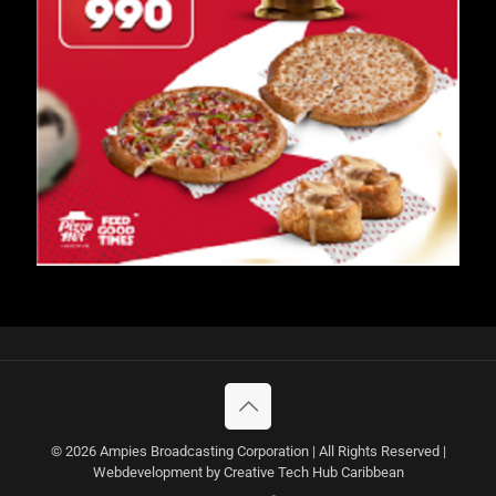
© 2026 Ampies Broadcasting Corporation | All Rights Reserved |
Webdevelopment by Creative Tech Hub Caribbean