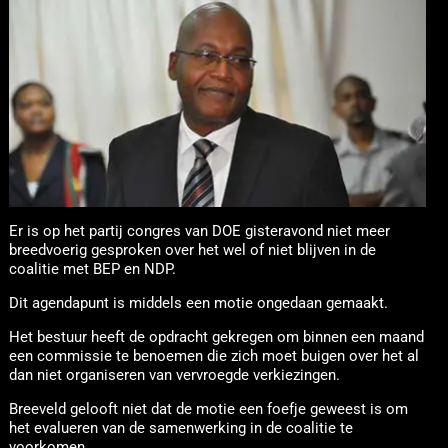
Er is op het partij congres van DOE gisteravond niet meer
breedvoerig gesproken over het wel of niet blijven in de
coalitie met BEP en NDP.
Dit agendapunt is middels een motie ongedaan gemaakt.
Het bestuur heeft de opdracht gekregen om binnen een maand
een commissie te benoemen die zich moet buigen over het al
dan niet organiseren van vervroegde verkiezingen.
Breeveld gelooft niet dat de motie een foefje geweest is om
het evalueren van de samenwerking in de coalitie te
voorkomen.