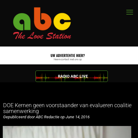
RADIO ABC LIVE
DOE Kernen geen voorstaander van evalueren coalitie
samenwerking
Gepubliceerd door ABC Redactie op June 14, 2016