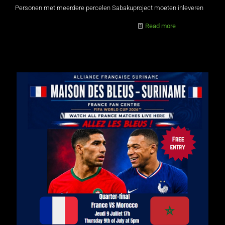
Personen met meerdere percelen Sabakuproject moeten inleveren
Read more