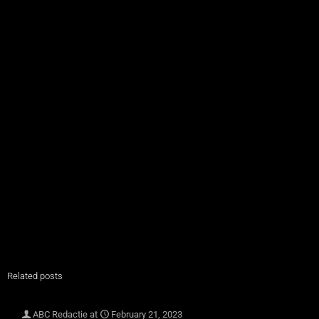
Related posts
ABC Redactie
at
February 21, 2023