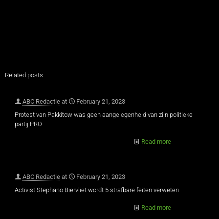
Related posts
ABC Redactie
at
February 21, 2023
Protest van Pakkitow was geen aangelegenheid van zijn politieke
partij PRO
Read more
ABC Redactie
at
February 21, 2023
Activist Stephano Biervliet wordt 5 strafbare feiten verweten
Read more