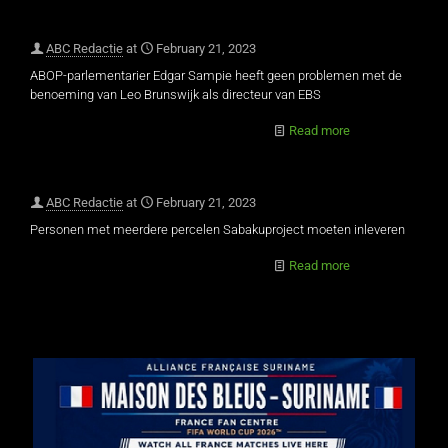
ABC Redactie
at
February 21, 2023
ABOP-parlementarier Edgar Sampie heeft geen problemen met de
benoeming van Leo Brunswijk als directeur van EBS
Read more
ABC Redactie
at
February 21, 2023
Personen met meerdere percelen Sabakuproject moeten inleveren
Read more