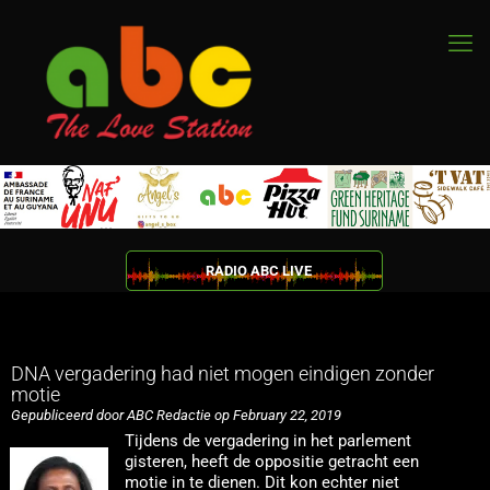
RADIO ABC LIVE
DNA vergadering had niet mogen eindigen zonder
motie
Gepubliceerd door ABC Redactie op February 22, 2019
Tijdens de vergadering in het parlement
gisteren, heeft de oppositie getracht een
motie in te dienen. Dit kon echter niet