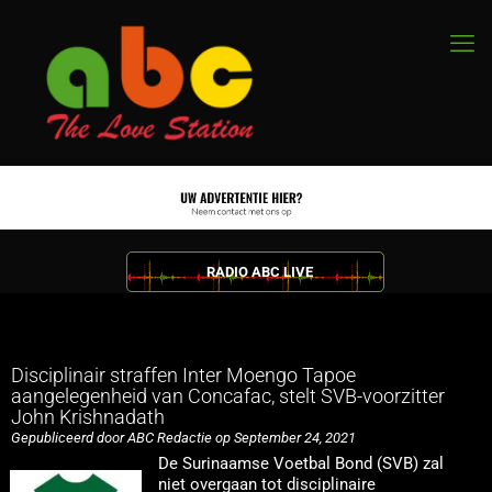
RADIO ABC LIVE
Disciplinair straffen Inter Moengo Tapoe
aangelegenheid van Concafac, stelt SVB-voorzitter
John Krishnadath
Gepubliceerd door ABC Redactie op September 24, 2021
De Surinaamse Voetbal Bond (SVB) zal
niet overgaan tot disciplinaire