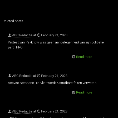
Related posts
ABC Redactie
at
February 21, 2023
Protest van Pakkitow was geen aangelegenheid van zijn politieke
partij PRO
Read more
ABC Redactie
at
February 21, 2023
Activist Stephano Biervliet wordt 5 strafbare feiten verweten
Read more
ABC Redactie
at
February 21, 2023