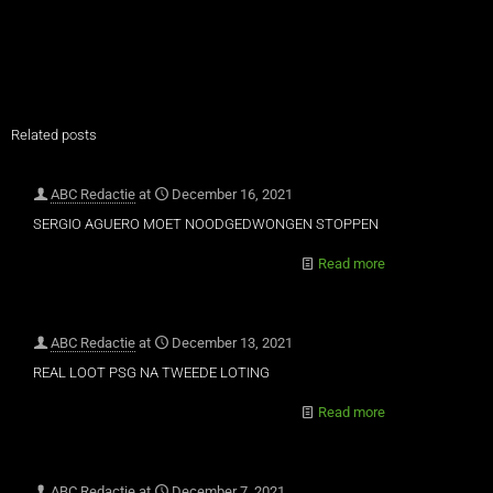
Related posts
ABC Redactie
at
December 16, 2021
SERGIO AGUERO MOET NOODGEDWONGEN STOPPEN
Read more
ABC Redactie
at
December 13, 2021
REAL LOOT PSG NA TWEEDE LOTING
Read more
ABC Redactie
at
December 7, 2021