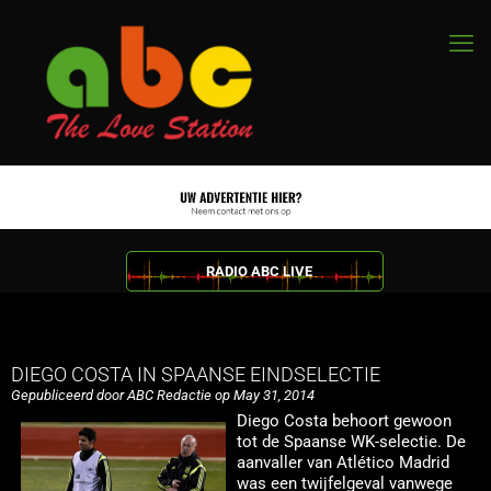
RADIO ABC LIVE
DIEGO COSTA IN SPAANSE EINDSELECTIE
Gepubliceerd door ABC Redactie op May 31, 2014
Diego Costa behoort gewoon
tot de Spaanse WK-selectie. De
aanvaller van Atlético Madrid
was een twijfelgeval vanwege