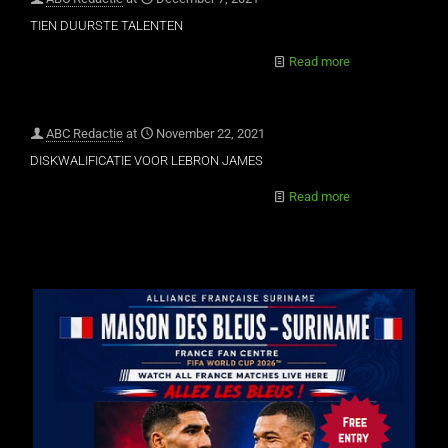
TIEN DUURSTE TALENTEN
Read more
ABC Redactie
at
November 22, 2021
DISKWALIFICATIE VOOR LEBRON JAMES
Read more