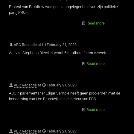
Protest van Pakkitow was geen aangelegenheid van zijn politieke
partij PRO
Read more
ABC Redactie
at
February 21, 2023
Activist Stephano Biervliet wordt 5 strafbare feiten verweten
Read more
ABC Redactie
at
February 21, 2023
ABOP-parlementarier Edgar Sampie heeft geen problemen met de
benoeming van Leo Brunswijk als directeur van EBS
Read more
ABC Redactie
at
February 21, 2023