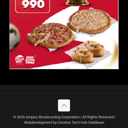
© 2026 Ampies Broadcasting Corporation | All Rights Reserved |
Webdevelopment by Creative Tech Hub Caribbean