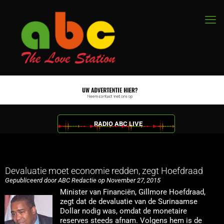
RADIO ABC LIVE
Devaluatie moet economie redden, zegt Hoefdraad
Gepubliceerd door ABC Redactie op November 27, 2015
Minister van Financiën, Gillmore Hoefdraad,
zegt dat de devaluatie van de Surinaamse
Dollar nodig was, omdat de monetaire
reserves steeds afnam. Volgens hem is de