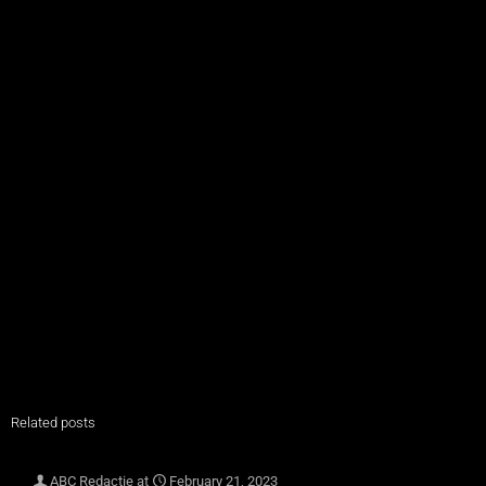
Related posts
ABC Redactie
at
February 21, 2023