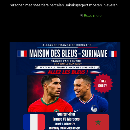
Personen met meerdere percelen Sabakuproject moeten inleveren
Read more