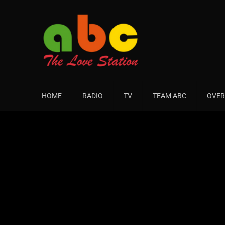
HOME
RADIO
TV
TEAM ABC
OVER