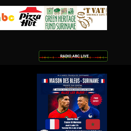
RADIO ABC LIVE