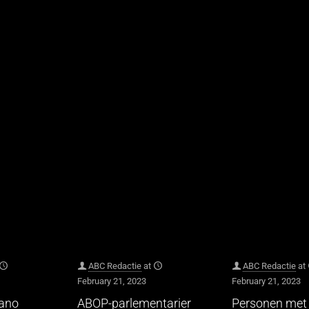
ABC Redactie
at
ABC Redactie
at
February 21, 2023
February 21, 2023
hano
ABOP-parlementarier
Personen met