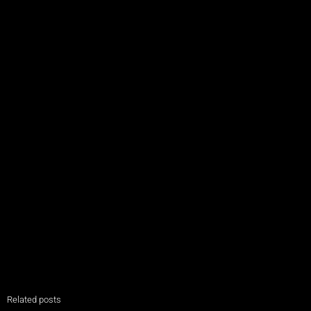
Related posts