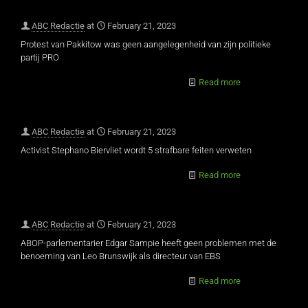
ABC Redactie
at
February 21, 2023
Protest van Pakkitow was geen aangelegenheid van zijn politieke
partij PRO
Read more
ABC Redactie
at
February 21, 2023
Activist Stephano Biervliet wordt 5 strafbare feiten verweten
Read more
ABC Redactie
at
February 21, 2023
ABOP-parlementarier Edgar Sampie heeft geen problemen met de
benoeming van Leo Brunswijk als directeur van EBS
Read more