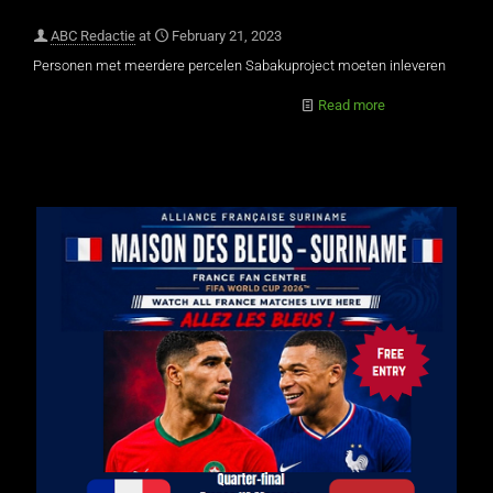
ABC Redactie
at
February 21, 2023
Personen met meerdere percelen Sabakuproject moeten inleveren
Read more