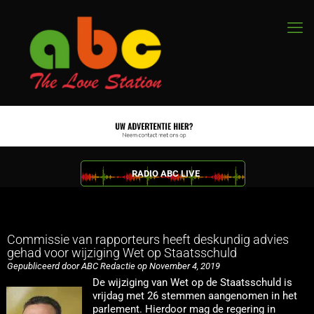
RADIO ABC LIVE
Commissie van rapporteurs heeft deskundig advies
gehad voor wijziging Wet op Staatsschuld
Gepubliceerd door ABC Redactie op November 4, 2019
De wijziging van Wet op de Staatsschuld is
vrijdag met 26 stemmen aangenomen in het
parlement. Hierdoor mag de regering in