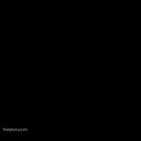
Related posts