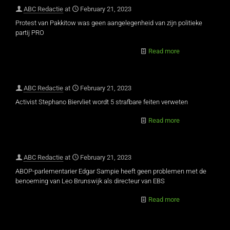
ABC Redactie
at
February 21, 2023
Protest van Pakkitow was geen aangelegenheid van zijn politieke
partij PRO
Read more
ABC Redactie
at
February 21, 2023
Activist Stephano Biervliet wordt 5 strafbare feiten verweten
Read more
ABC Redactie
at
February 21, 2023
ABOP-parlementarier Edgar Sampie heeft geen problemen met de
benoeming van Leo Brunswijk als directeur van EBS
Read more