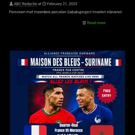
ABC Redactie
at
February 21, 2023
Personen met meerdere percelen Sabakuproject moeten inleveren
Read more