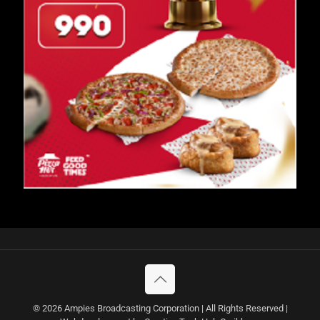
© 2026 Ampies Broadcasting Corporation | All Rights Reserved |