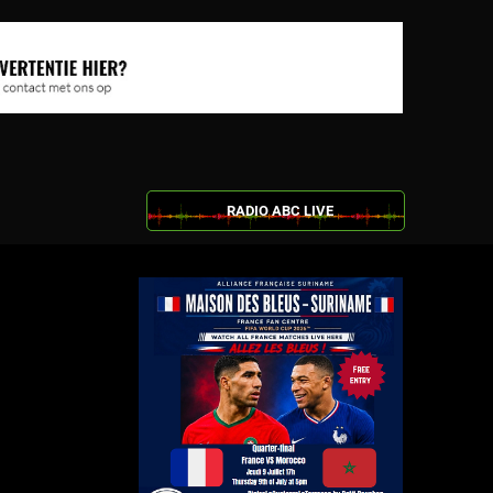
RADIO ABC LIVE