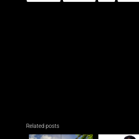
Related posts