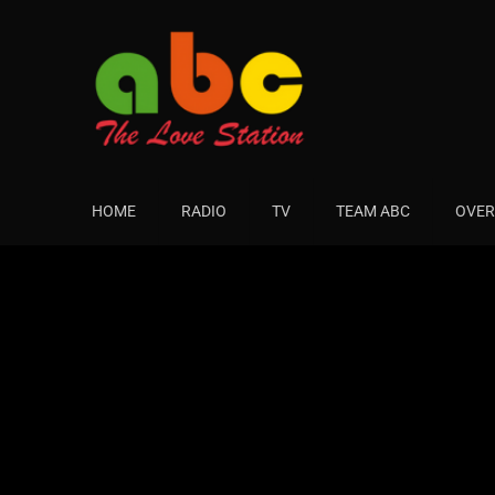
HOME
RADIO
TV
TEAM ABC
OVER