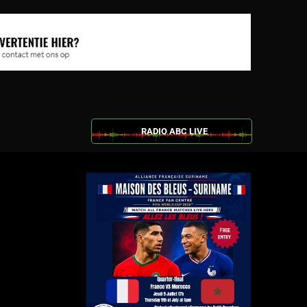
RADIO ABC LIVE