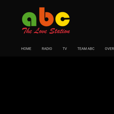
HOME
RADIO
TV
TEAM ABC
OVER