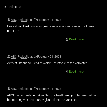
Related posts
ABC Redactie
at
February 21, 2023
Protest van Pakkitow was geen aangelegenheid van zijn politieke
partij PRO
Read more
ABC Redactie
at
February 21, 2023
Activist Stephano Biervliet wordt 5 strafbare feiten verweten
Read more
ABC Redactie
at
February 21, 2023
ABOP-parlementarier Edgar Sampie heeft geen problemen met de
benoeming van Leo Brunswijk als directeur van EBS