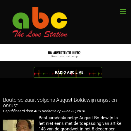
RADIO ABC LIVE
Bouterse zaait volgens August Boldewijn angst en
onrust
Gepubliceerd door ABC Redactie op June 30, 2016
Bestuursdeskundige August Boldewijn is
het niet eens met de toepassing van artikel
148 van de grondwet in het 8 december