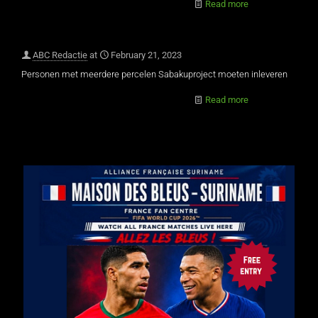
Read more
ABC Redactie
at
February 21, 2023
Personen met meerdere percelen Sabakuproject moeten inleveren
Read more