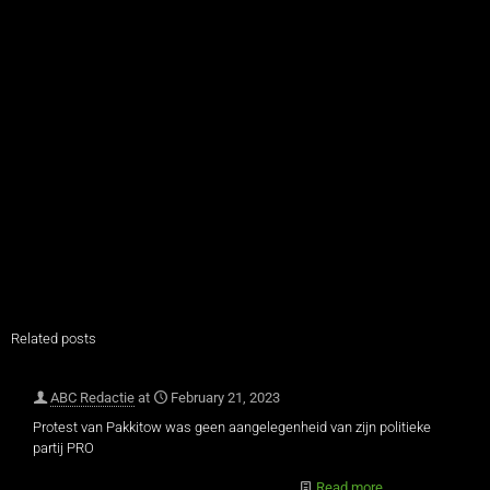
Related posts
ABC Redactie
at
February 21, 2023
Protest van Pakkitow was geen aangelegenheid van zijn politieke
partij PRO
Read more