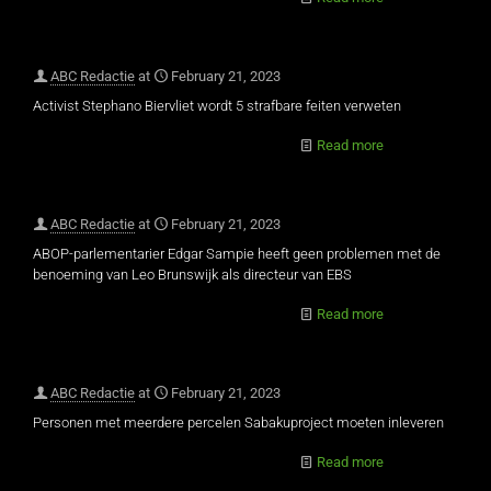
ABC Redactie
at
February 21, 2023
Activist Stephano Biervliet wordt 5 strafbare feiten verweten
Read more
ABC Redactie
at
February 21, 2023
ABOP-parlementarier Edgar Sampie heeft geen problemen met de
benoeming van Leo Brunswijk als directeur van EBS
Read more
ABC Redactie
at
February 21, 2023
Personen met meerdere percelen Sabakuproject moeten inleveren
Read more