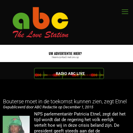
RADIO ABC LIVE
Bouterse moet in de toekomst kunnen zien, zegt Etnel
Gepubliceerd door ABC Redactie op December 1, 2015
NPS parlementariër Patricia Etnel, zegt dat het
tijd wordt dat de regering het volk eerlijk
vertelt hoe wij in deze crisis beland zijn. De
president geeft steeds aan dat de