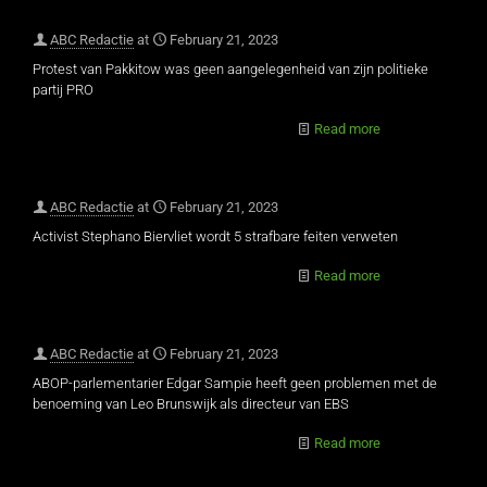
ABC Redactie
at
February 21, 2023
Protest van Pakkitow was geen aangelegenheid van zijn politieke
partij PRO
Read more
ABC Redactie
at
February 21, 2023
Activist Stephano Biervliet wordt 5 strafbare feiten verweten
Read more
ABC Redactie
at
February 21, 2023
ABOP-parlementarier Edgar Sampie heeft geen problemen met de
benoeming van Leo Brunswijk als directeur van EBS
Read more