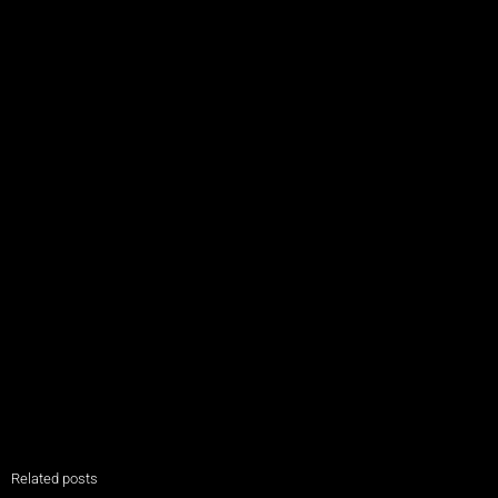
Related posts