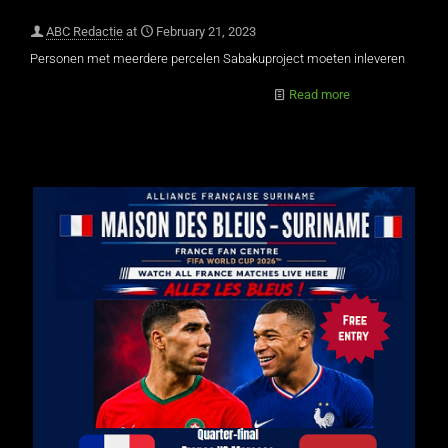
ABC Redactie
at
February 21, 2023
Personen met meerdere percelen Sabakuproject moeten inleveren
Read more