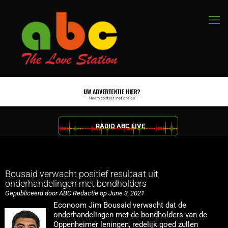
RADIO ABC LIVE
Bousaid verwacht positief resultaat uit
onderhandelingen met bondholders
Gepubliceerd door ABC Redactie op June 3, 2021
Econoom Jim Bousaid verwacht dat de
onderhandelingen met de bondholders van de
Oppenheimer leningen, redelijk goed zullen