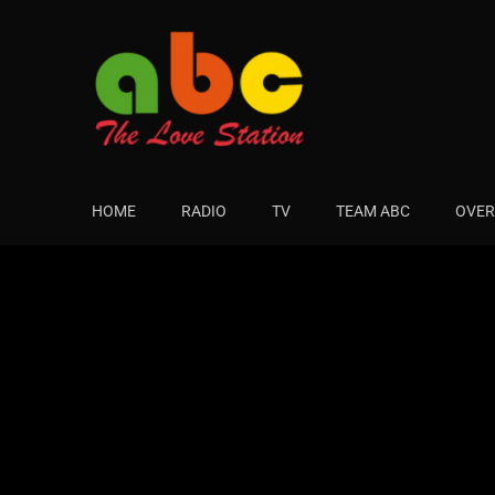
HOME
RADIO
TV
TEAM ABC
OVER