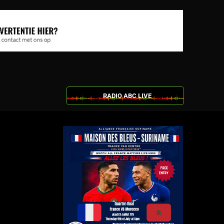
RADIO ABC LIVE