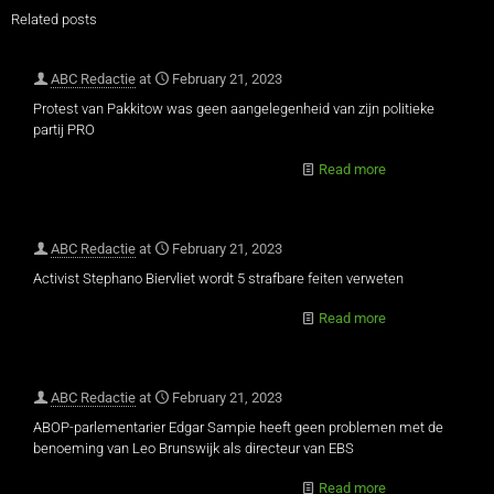
Related posts
ABC Redactie
at
February 21, 2023
Protest van Pakkitow was geen aangelegenheid van zijn politieke
partij PRO
Read more
ABC Redactie
at
February 21, 2023
Activist Stephano Biervliet wordt 5 strafbare feiten verweten
Read more
ABC Redactie
at
February 21, 2023
ABOP-parlementarier Edgar Sampie heeft geen problemen met de
benoeming van Leo Brunswijk als directeur van EBS
Read more