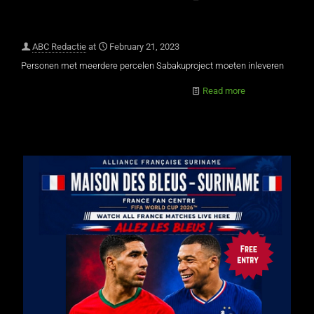
ABC Redactie
at
February 21, 2023
Personen met meerdere percelen Sabakuproject moeten inleveren
Read more