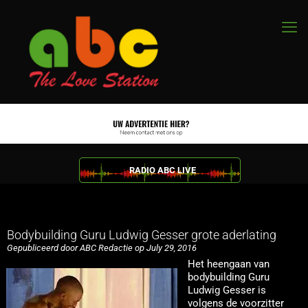
RADIO ABC LIVE
Bodybuilding Guru Ludwig Gesser grote aderlating
Gepubliceerd door ABC Redactie op July 29, 2016
Het heengaan van
bodybuilding Guru
Ludwig Gesser is
volgens de voorzitter