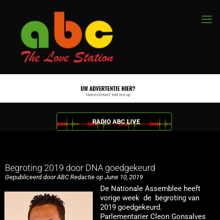
RADIO ABC LIVE
Begroting 2019 door DNA goedgekeurd
Gepubliceerd door ABC Redactie op June 10, 2019
De Nationale Assemblee heeft
vorige week de begroting van
2019 goedgekeurd.
Parlementarier Cleon Gonsalves