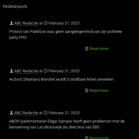
Related posts
ABC Redactie
at
February 21, 2023
Protest van Pakkitow was geen aangelegenheid van zijn politieke
partij PRO
Read more
ABC Redactie
at
February 21, 2023
Activist Stephano Biervliet wordt 5 strafbare feiten verweten
Read more
ABC Redactie
at
February 21, 2023
ABOP-parlementarier Edgar Sampie heeft geen problemen met de
benoeming van Leo Brunswijk als directeur van EBS
Read more