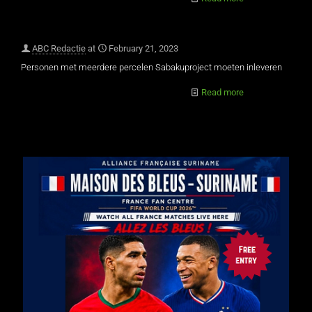
ABC Redactie
at
February 21, 2023
Personen met meerdere percelen Sabakuproject moeten inleveren
Read more