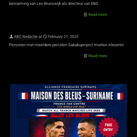
benoeming van Leo Brunswijk als directeur van EBS
Read more
ABC Redactie
at
February 21, 2023
Personen met meerdere percelen Sabakuproject moeten inleveren
Read more