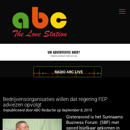
RADIO ABC LIVE
Bedrijvensorganisaties willen dat regering FEP
adviezen opvolgt
Gepubliceerd door ABC Redactie op September 8, 2015
Gisteravond is het Surinaams
Business Forum (SBF) met
spoed bijelkaar gekomen in