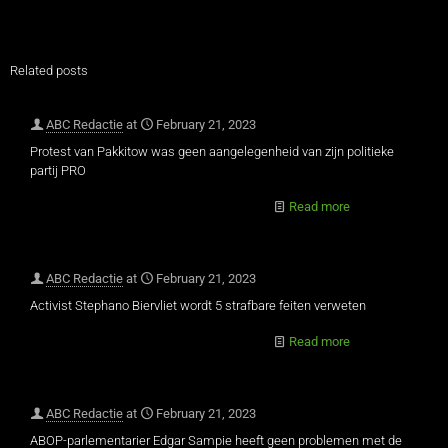
Related posts
ABC Redactie
at
February 21, 2023
Protest van Pakkitow was geen aangelegenheid van zijn politieke
partij PRO
Read more
ABC Redactie
at
February 21, 2023
Activist Stephano Biervliet wordt 5 strafbare feiten verweten
Read more
ABC Redactie
at
February 21, 2023
ABOP-parlementarier Edgar Sampie heeft geen problemen met de