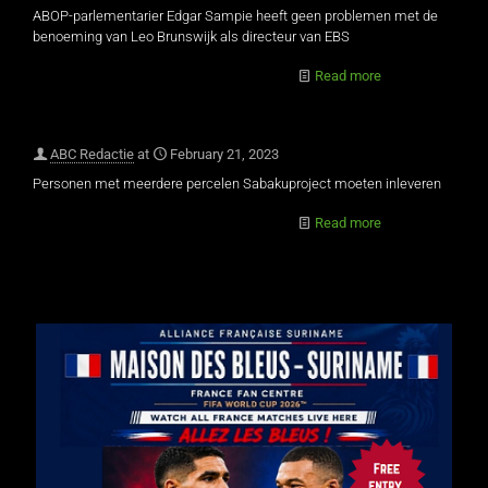
ABOP-parlementarier Edgar Sampie heeft geen problemen met de
benoeming van Leo Brunswijk als directeur van EBS
Read more
ABC Redactie
at
February 21, 2023
Personen met meerdere percelen Sabakuproject moeten inleveren
Read more