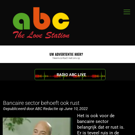
RADIO ABC LIVE
Bancaire sector behoeft ook rust
Gepubliceerd door ABC Redactie op June 10, 2022
Het is ook voor de
bancaire sector
belangrijk dat er rust is.
Er is teveel ruis in de