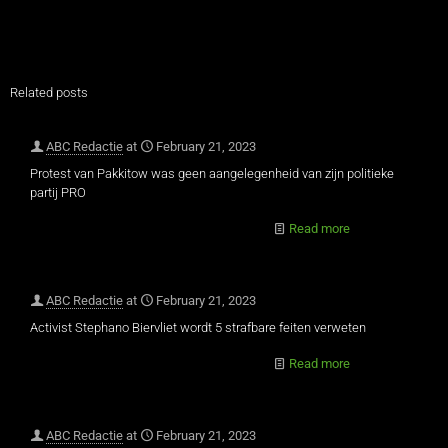
Related posts
ABC Redactie
at
February 21, 2023
Protest van Pakkitow was geen aangelegenheid van zijn politieke
partij PRO
Read more
ABC Redactie
at
February 21, 2023
Activist Stephano Biervliet wordt 5 strafbare feiten verweten
Read more
ABC Redactie
at
February 21, 2023