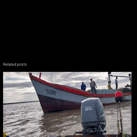
Related posts