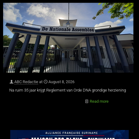
ABC Redactie
at
August 8, 2026
Na ruim 35 jaar krijgt Reglement van Orde DNA grondige herziening
Read more