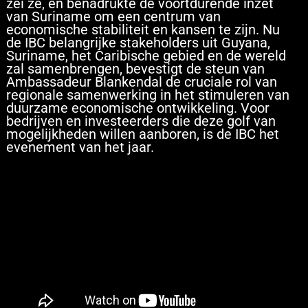
zei ze, en benadrukte de voortdurende inzet
van Suriname om een centrum van
economische stabiliteit en kansen te zijn. Nu
de IBC belangrijke stakeholders uit Guyana,
Suriname, het Caribische gebied en de wereld
zal samenbrengen, bevestigt de steun van
Ambassadeur Blankendal de cruciale rol van
regionale samenwerking in het stimuleren van
duurzame economische ontwikkeling. Voor
bedrijven en investeerders die deze golf van
mogelijkheden willen aanboren, is de IBC het
evenement van het jaar.