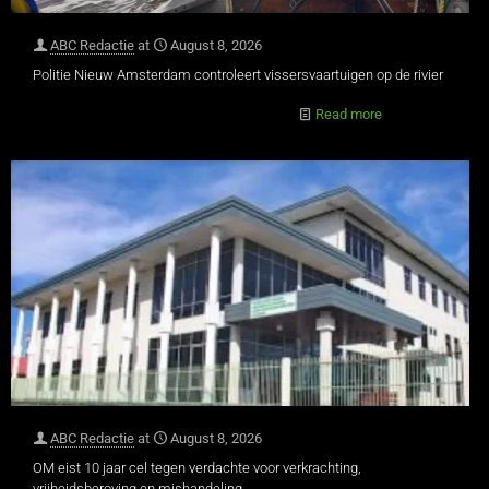
ABC Redactie
at
August 8, 2026
Politie Nieuw Amsterdam controleert vissersvaartuigen op de rivier
Read more
ABC Redactie
at
August 8, 2026
OM eist 10 jaar cel tegen verdachte voor verkrachting,
vrijheidsberoving en mishandeling