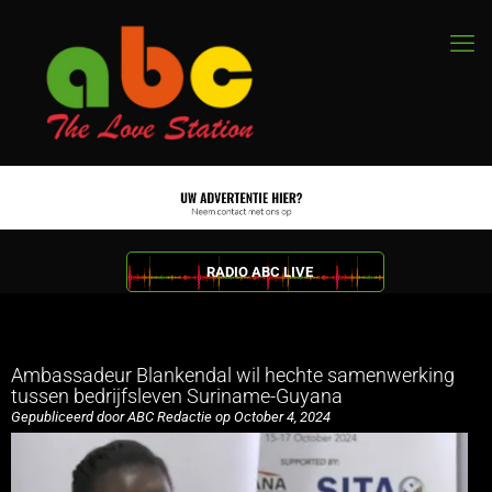
RADIO ABC LIVE
Ambassadeur Blankendal wil hechte samenwerking
tussen bedrijfsleven Suriname-Guyana
Gepubliceerd door ABC Redactie op October 4, 2024