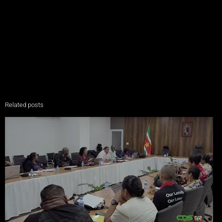
Related posts