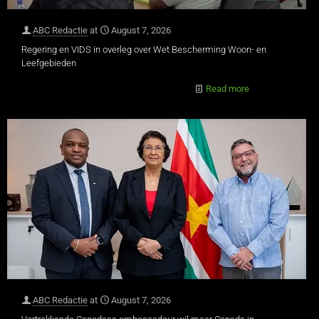
ABC Redactie
at
August 7, 2026
Regering en VIDS in overleg over Wet Bescherming Woon- en
Leefgebieden
Read more
ABC Redactie
at
August 7, 2026