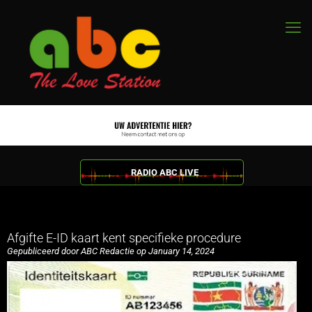
RADIO ABC LIVE
Afgifte E-ID kaart kent specifieke procedure
Gepubliceerd door ABC Redactie op January 14, 2024