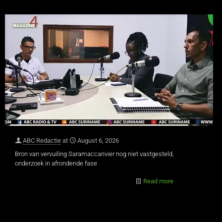
ABC Redactie
at
August 6, 2026
Bron van vervuiling Saramaccarivier nog niet vastgesteld,
onderzoek in afrondende fase
Read more