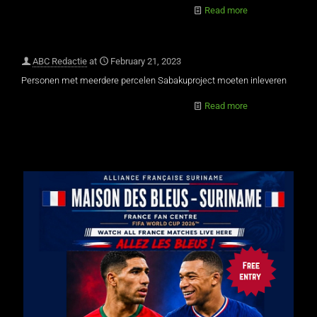
Read more
ABC Redactie
at
February 21, 2023
Personen met meerdere percelen Sabakuproject moeten inleveren
Read more