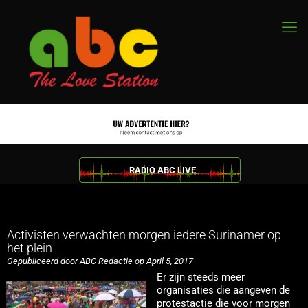
RADIO ABC LIVE
Activisten verwachten morgen iedere Surinamer op
het plein
Gepubliceerd door ABC Redactie op April 5, 2017
Er zijn steeds meer
organisaties die aangeven de
protestactie die voor morgen