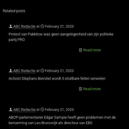
Related posts
ABC Redactie
at
February 21, 2023
Protest van Pakkitow was geen aangelegenheid van zijn politieke
partij PRO
Read more
ABC Redactie
at
February 21, 2023
Activist Stephano Biervliet wordt 5 strafbare feiten verweten
Read more
ABC Redactie
at
February 21, 2023
ABOP-parlementarier Edgar Sampie heeft geen problemen met de
benoeming van Leo Brunswijk als directeur van EBS