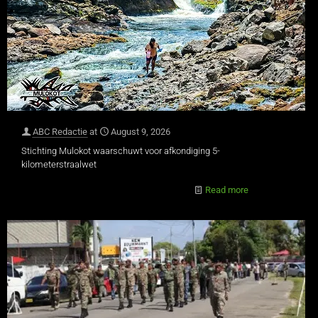
ABC Redactie
at
August 9, 2026
Stichting Mulokot waarschuwt voor afkondiging 5-
kilometerstraalwet
Read more