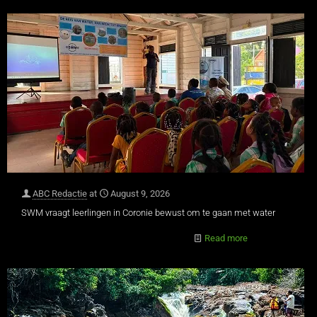
ABC Redactie
at
August 9, 2026
SWM vraagt leerlingen in Coronie bewust om te gaan met water
Read more