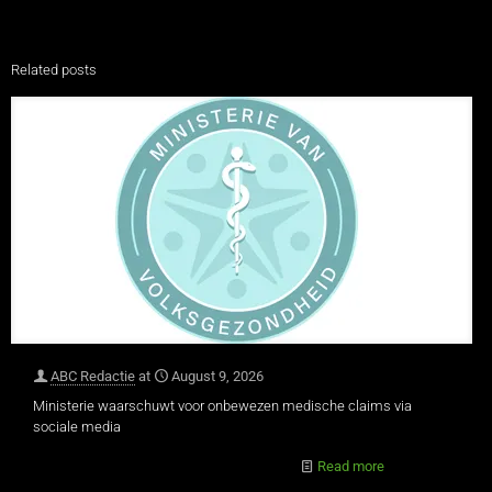
Related posts
ABC Redactie
at
August 9, 2026
Ministerie waarschuwt voor onbewezen medische claims via
sociale media
Read more