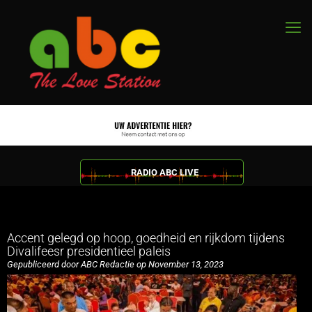
RADIO ABC LIVE
Accent gelegd op hoop, goedheid en rijkdom tijdens
Divalifeesr presidentieel paleis
Gepubliceerd door ABC Redactie op November 13, 2023