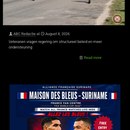
ABC Redactie
at
August 8, 2026
Veteranen vragen regering om structureel beleid en meer
ondersteuning
Read more